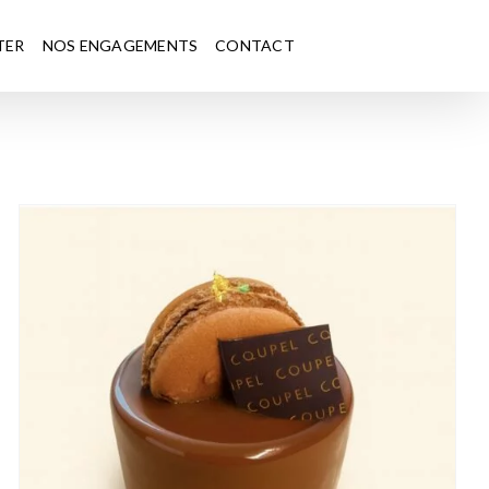
TER
NOS ENGAGEMENTS
CONTACT