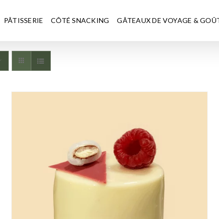
PÂTISSERIE
CÔTÉ SNACKING
GÂTEAUX DE VOYAGE & GOÛ