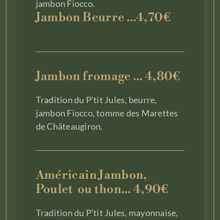
jambon Fiocco.
Jambon Beurre …4,70€
Jambon fromage … 4,80€
Tradition du P’tit Jules, beurre,
jambon Fiocco, tomme des Marettes
de Châteaugiron.
Américain Jambon,
Poulet ou thon… 4,90€
Tradition du P’tit Jules, mayonnaise,