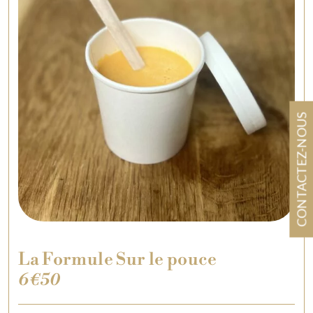
CONTACTEZ-NOUS
La Formule Sur le pouce
6€50