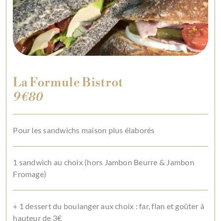
La Formule Bistrot
9€80
Pour les sandwichs maison plus élaborés
1 sandwich au choix (hors Jambon Beurre & Jambon
Fromage)
+ 1 dessert du boulanger aux choix : far, flan et goûter à
hauteur de 3€