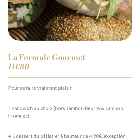
La Formule Gourmet
11€80
Pour se faire vraiment plaisir
1 sandwich au choix (hors Jambon Beurre & Jambon
Fromage)
+ 1 dessert du pâtissier à hauteur de 4.90€, exception