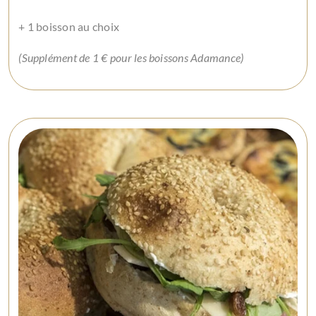
+ 1 boisson au choix
(Supplément de 1 € pour les boissons Adamance)