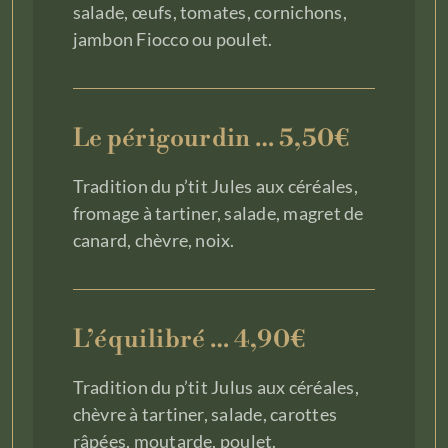
salade, œufs, tomates, cornichons,
jambon Fiocco ou poulet.
Le périgourdin … 5,50€
Tradition du p’tit Jules aux céréales,
fromage à tartiner, salade, magret de
canard, chèvre, noix.
L’équilibré … 4,90€
Tradition du p’tit Julus aux céréales,
chèvre à tartiner, salade, carottes
râpées, moutarde, poulet.