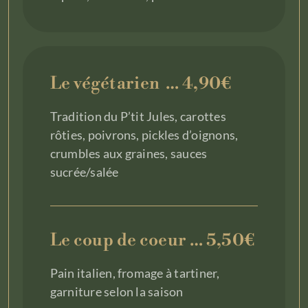
Le végétarien … 4,90€
Tradition du P’tit Jules, carottes
rôties, poivrons, pickles d’oignons,
crumbles aux graines, sauces
sucrée/salée
Le coup de coeur … 5,50€
Pain italien, fromage à tartiner,
garniture selon la saison