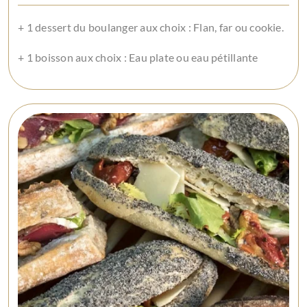
+ 1 dessert du boulanger aux choix : Flan, far ou cookie.
+ 1 boisson aux choix : Eau plate ou eau pétillante