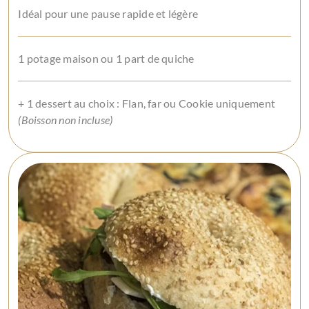
Idéal pour une pause rapide et légère
1 potage maison ou 1 part de quiche
+ 1 dessert au choix : Flan, far ou Cookie uniquement
(Boisson non incluse)