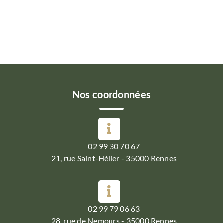
Nos coordonnées
02 99 30 70 67
21, rue Saint-Hélier - 35000 Rennes
02 99 79 06 63
28, rue de Nemours - 35000 Rennes