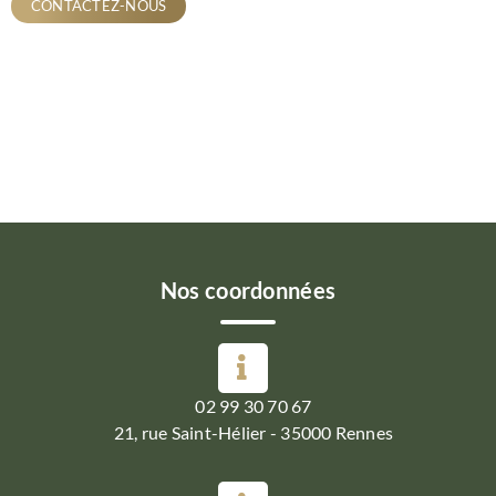
CONTACTEZ-NOUS
Nos coordonnées
02 99 30 70 67
21, rue Saint-Hélier - 35000 Rennes