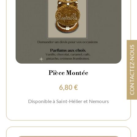
CONTACTEZ-NOUS
Pièce Montée
6,80
€
Disponible à Saint-Hélier et Nemours