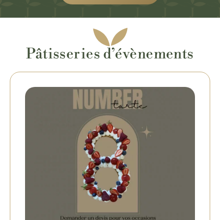
Pâtisseries d’évènements