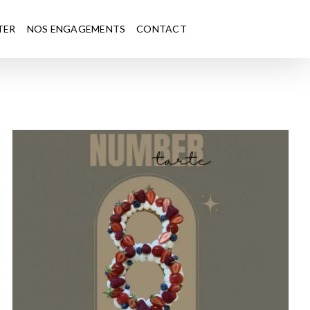
TER
NOS ENGAGEMENTS
CONTACT