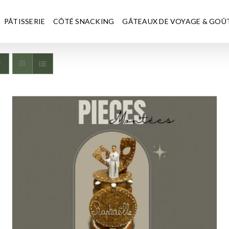
PÂTISSERIE
CÔTÉ SNACKING
GÂTEAUX DE VOYAGE & GOÛ