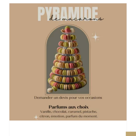
42,00 €