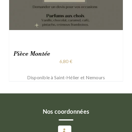
Pièce Montée
6,80
€
Disponible à Saint-Hélier et Nemours
Nos coordonnées