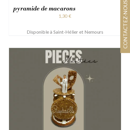
CONTACTEZ-NOUS
pyramide de macarons
1,30
€
Disponible à Saint-Hélier et Nemours