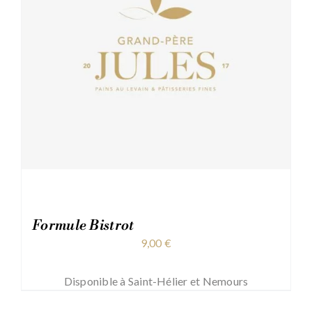
Formule Bistrot
9,00
€
Disponible à Saint-Hélier et Nemours