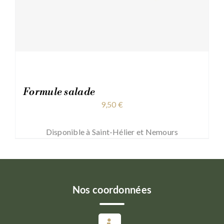
Formule salade
9,50
€
Disponible à Saint-Hélier et Nemours
Nos coordonnées