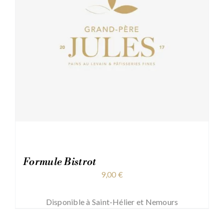
Formule Bistrot
9,00
€
Disponible à Saint-Hélier et Nemours