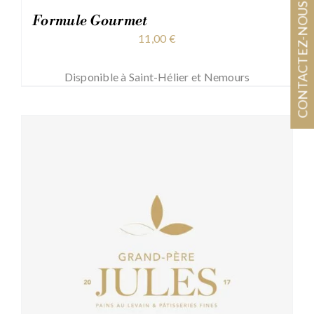
CONTACTEZ-NOUS
Formule Gourmet
11,00
€
Disponible à Saint-Hélier et Nemours