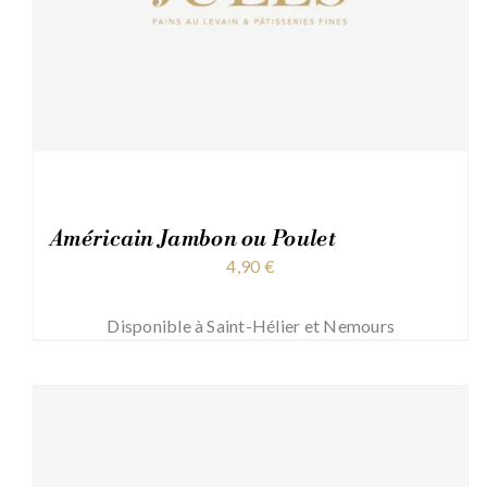
Américain Jambon ou Poulet
4,90
€
Disponible à Saint-Hélier et Nemours