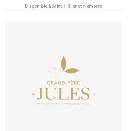
Disponible à Saint-Hélier et Nemours