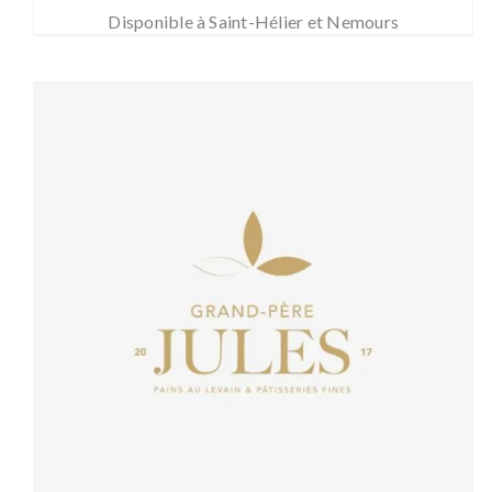
Disponible à Saint-Hélier et Nemours