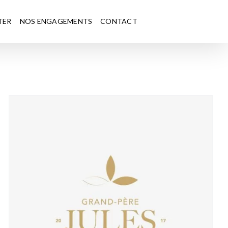
TER
NOS ENGAGEMENTS
CONTACT