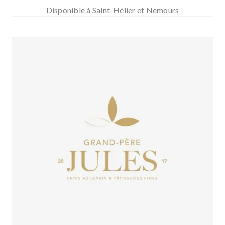
Disponible à Saint-Hélier et Nemours