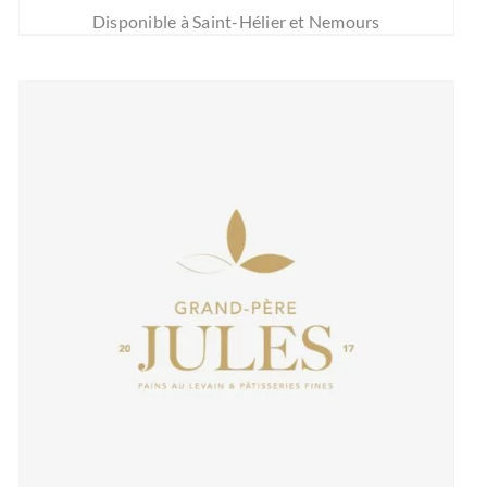
Disponible à Saint-Hélier et Nemours