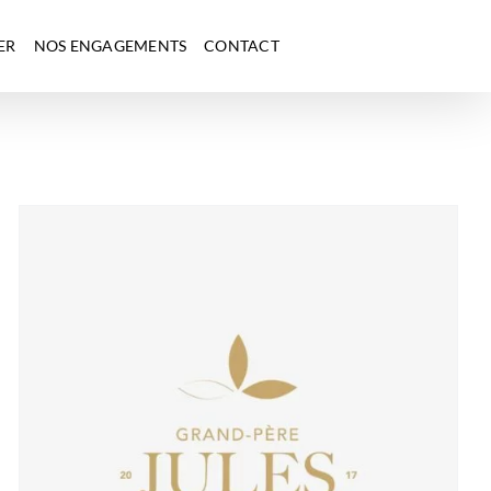
ER
NOS ENGAGEMENTS
CONTACT