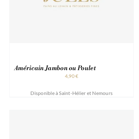
Américain Jambon ou Poulet
4,90
€
Disponible à Saint-Hélier et Nemours