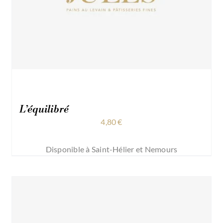
L’équilibré
4,80
€
Disponible à Saint-Hélier et Nemours