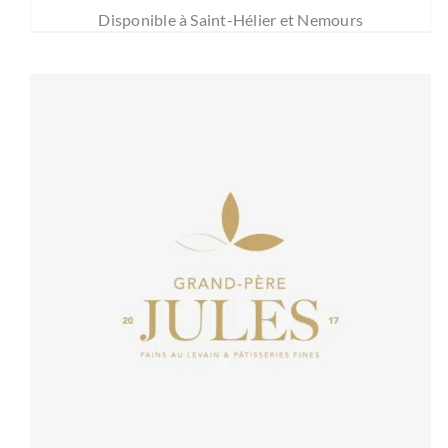
Disponible à Saint-Hélier et Nemours