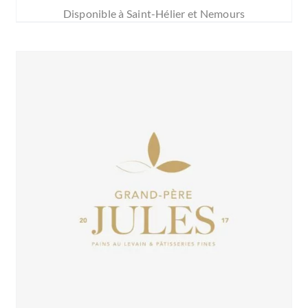
Disponible à Saint-Hélier et Nemours