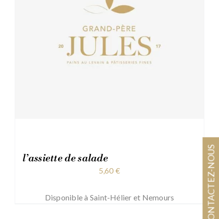
CONTACTEZ-NOUS
l’assiette de salade
5,60
€
Disponible à Saint-Hélier et Nemours