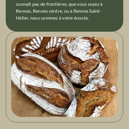
connaît pas de frontières, que vous soyez à
Rennes, Rennes centre, ou à Rennes Saint-
Hélier, nous sommes à votre écoute.