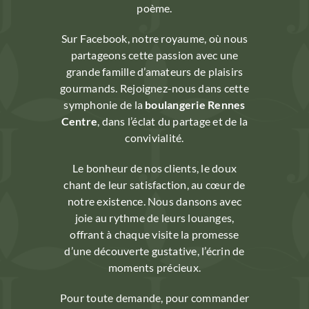
poème.
Sur Facebook, notre royaume, où nous
partageons cette passion avec une
grande famille d’amateurs de plaisirs
gourmands. Rejoignez-nous dans cette
symphonie de la
boulangerie Rennes
Centre
, dans l’éclat du partage et de la
convivialité.
Le bonheur de nos clients, le doux
chant de leur satisfaction, au cœur de
notre existence. Nous dansons avec
joie au rythme de leurs louanges,
offrant à chaque visite la promesse
d’une découverte gustative, l’écrin de
moments précieux.
Pour toute demande, pour commander