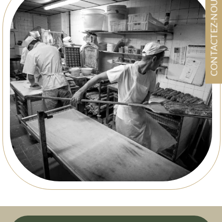
CONTACTEZ-NOUS