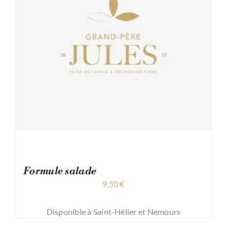
Formule salade
9,50
€
Disponible à Saint-Hélier et Nemours