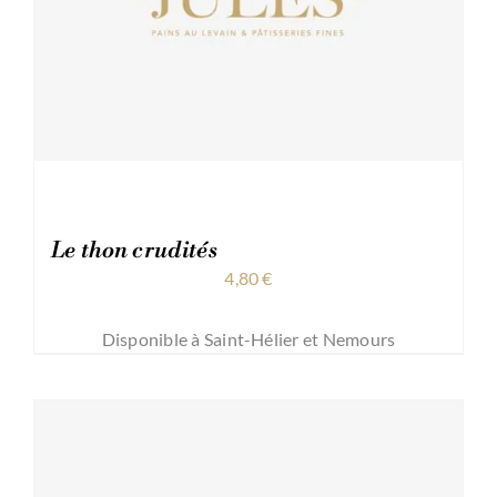
Le thon crudités
4,80
€
Disponible à Saint-Hélier et Nemours