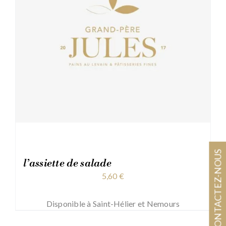
CONTACTEZ-NOUS
l’assiette de salade
5,60
€
Disponible à Saint-Hélier et Nemours