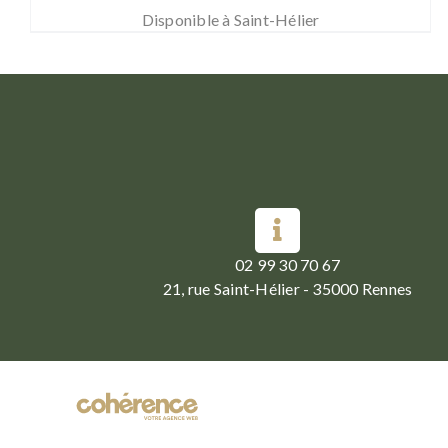
Disponible à Saint-Hélier
02 99 30 70 67
21, rue Saint-Hélier - 35000 Rennes