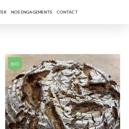
TER
NOS ENGAGEMENTS
CONTACT
BIO